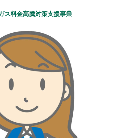
ガス料金高騰対策支援事業