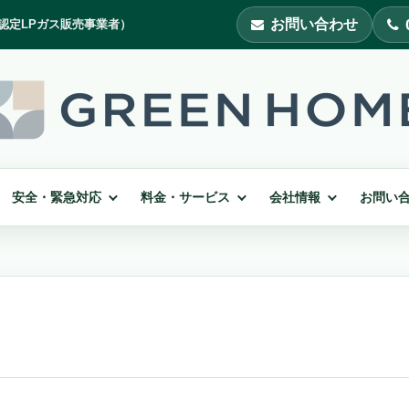
お問い合わせ
安全・緊急対応
料金・サービス
会社情報
お問い