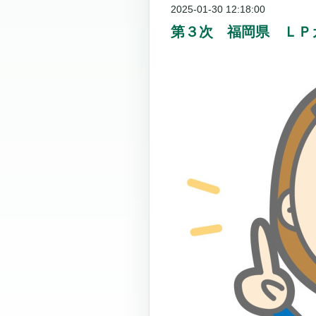
2025-01-30 12:18:00
第３次 福岡県 ＬＰ