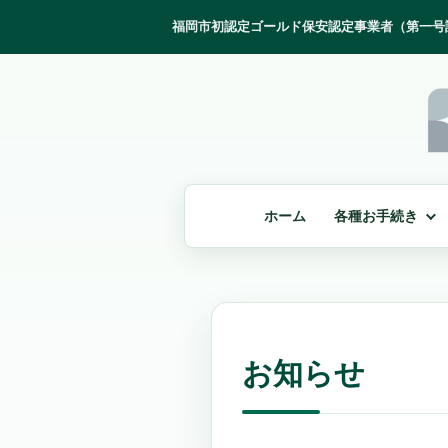
ホーム
各種お手続き
お知らせ