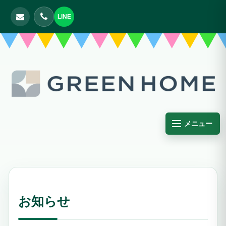
LINE
メニュー
お知らせ