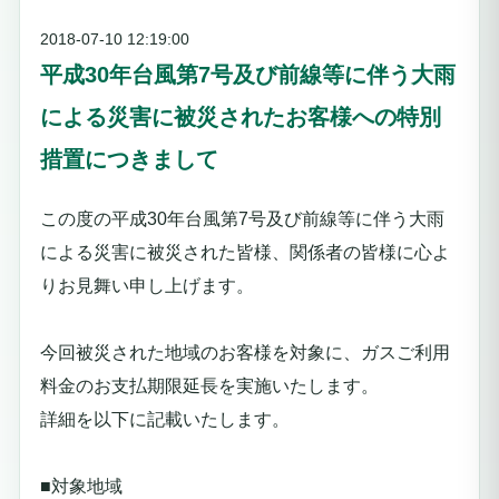
2018-07-10 12:19:00
平成30年台風第7号及び前線等に伴う大雨
による災害に被災されたお客様への特別
措置につきまして
この度の平成30年台風第7号及び前線等に伴う大雨
による災害に被災された皆様、関係者の皆様に心よ
りお見舞い申し上げます。
今回被災された地域のお客様を対象に、ガスご利用
料金のお支払期限延長を実施いたします。
詳細を以下に記載いたします。
■対象地域