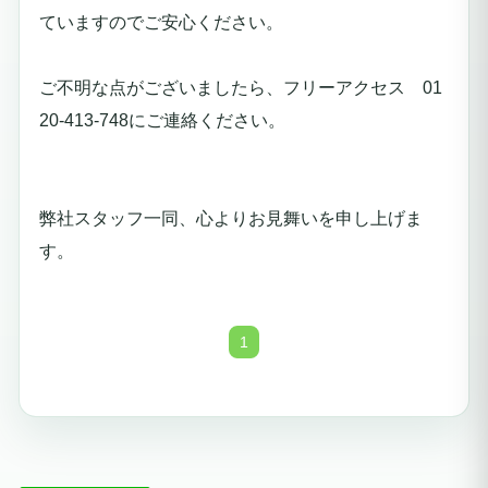
ていますのでご安心ください。
ご不明な点がございましたら、フリーアクセス 01
20-413-748にご連絡ください。
弊社スタッフ一同、心よりお見舞いを申し上げま
す。
1