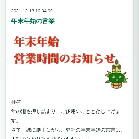
2021-12-13 16:34:00
年末年始の営業
拝啓
年の瀬も押し詰まり、ご多用のことと存じ上げま
す。
さて、誠に勝手ながら、弊社の年末年始の営業は、