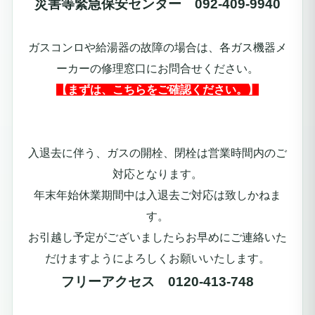
災害等緊急保安センター 092-409-9940
ガスコンロや給湯器の故障の場合は、各ガス機器メ
ーカーの修理窓口にお問合せください。
【まずは、こちらをご確認ください。】
入退去に伴う、ガスの開栓、閉栓は営業時間内のご
対応となります。
年末年始休業期間中は入退去ご対応は致しかねま
す。
お引越し予定がございましたらお早めにご連絡いた
だけますようによろしくお願いいたします。
フリーアクセス 0120-413-748