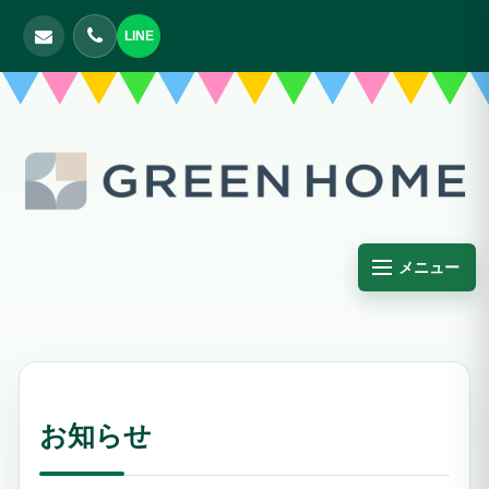
LINE
メニュー
お知らせ