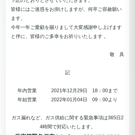
下記のとおりとさせていただきます。
皆様にはご迷惑をお掛けしますが、何卒ご容赦願い
ます。
今年一年ご愛顧を賜りまして大変感謝申し上げます
と伴に、皆様のご多幸をお祈りいたします 。
敬 具
記
年内営業 2021年12月29日 18：00まで
年始営業 2022年01月04日 09：00より
ガス漏れなど、ガス供給に関する緊急事項は365日2
4時間で対応いたします。