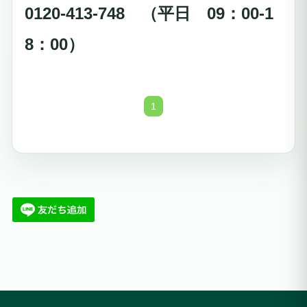
0120-413-748 （平日 09：00-1
8：00）
1