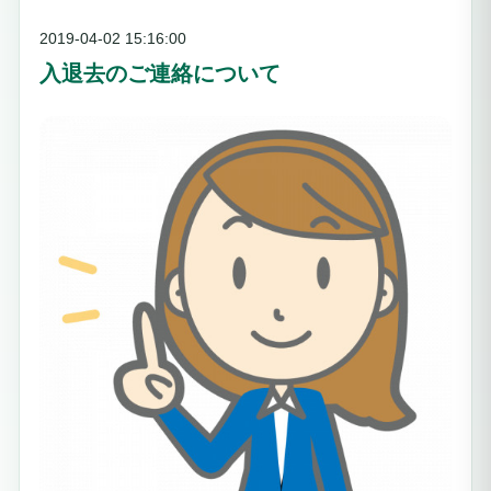
2019-04-02 15:16:00
入退去のご連絡について