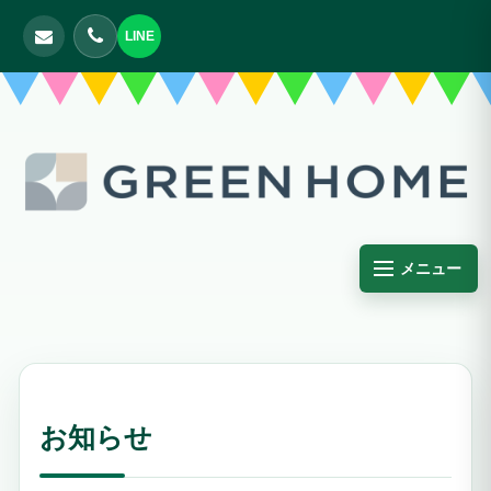
LINE
メニュー
お知らせ