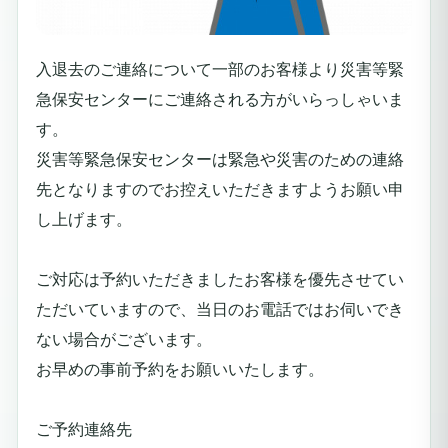
入退去のご連絡について一部のお客様より災害等緊
急保安センターにご連絡される方がいらっしゃいま
す。
災害等緊急保安センターは緊急や災害のための連絡
先となりますのでお控えいただきますようお願い申
し上げます。
ご対応は予約いただきましたお客様を優先させてい
ただいていますので、当日のお電話ではお伺いでき
ない場合がございます。
お早めの事前予約をお願いいたします。
ご予約連絡先