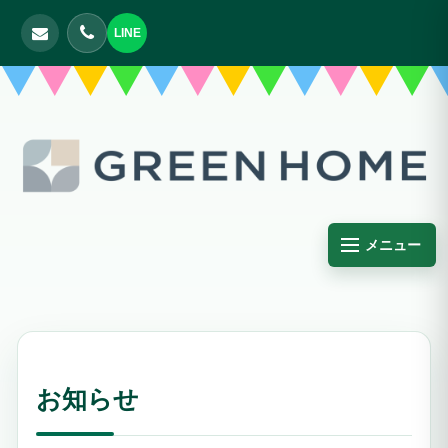
LINE
メニュー
お知らせ