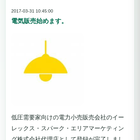
2017-03-31 10:45:00
電気販売始めます。
低圧需要家向けの電力小売販売会社のイー
レックス・スパーク・エリアマーケティン
グ株式会社代理店として登録が完了しまし