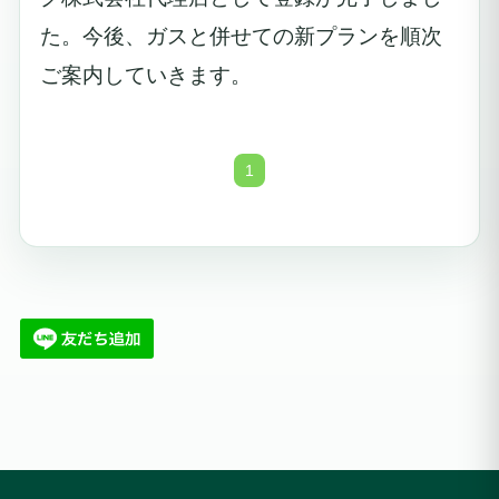
た。今後、ガスと併せての新プランを順次
ご案内していきます。
1