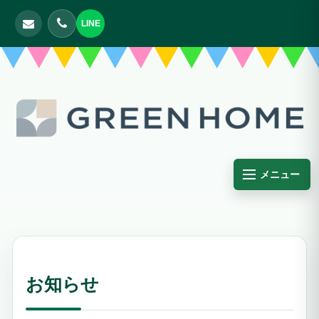
LINE
メニュー
お知らせ