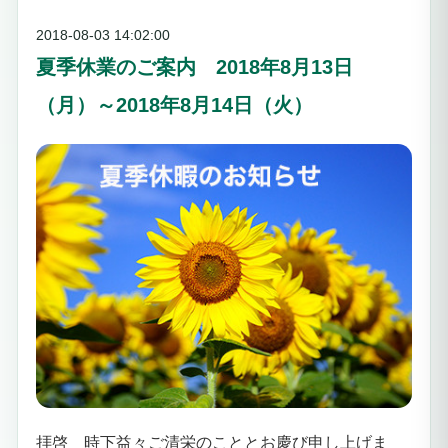
2018-08-03 14:02:00
夏季休業のご案内 2018年8月13日
（月）～2018年8月14日（火）
拝啓 時下益々ご清栄のこととお慶び申し上げま