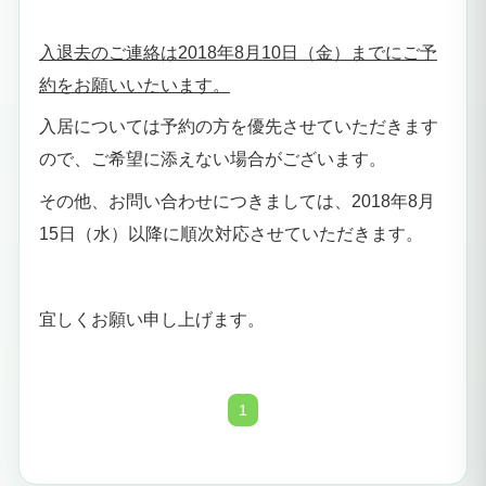
入退去のご連絡は
2018年8月10日（金）までにご予
約をお願いいたいます。
入居については予約の方を優先させていただきます
ので、ご希望に添えない場合がございます。
その他、お問い合わせにつきましては、
2018年8月
15日（水）以降に順次対応させていただきます。
宜しくお願い申し上げます。
1