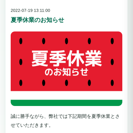
2022-07-19 13:11:00
夏季休業のお知らせ
誠に勝手ながら、弊社では下記期間を
夏季
休業とさ
せていただきます。