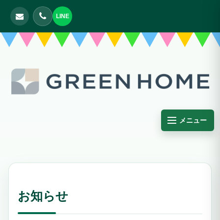
LINE
メニュー
お知らせ