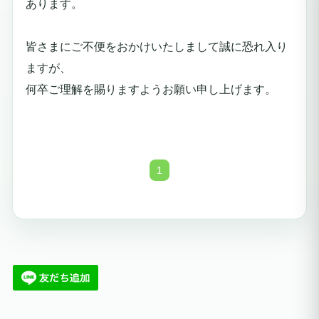
あります。
皆さまにご不便をおかけいたしまして誠に恐れ入り
ますが、
何卒ご理解を賜りますようお願い申し上げます。
1