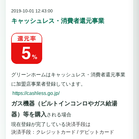
2019-10-01 12:43:00
キャッシュレス・消費者還元事業
グリーンホームはキャッシュレス・消費者還元事業
に加盟店事業者登録しています。
https://cashless.go.jp/
ガス機器（ビルトインコンロやガス給湯
器）等を購入
される場合
現在登録が完了している
決済手段は
決済手段：クレジットカード / デビットカード