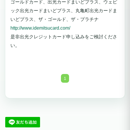
ゴールドカード、出光カードまいどプラス、ウェビ
ック出光カードまいどプラス、丸亀町出光カードま
いどプラス、ザ・ゴールド、ザ・プラチナ
http://www.idemitsucard.com/
是非出光クレジットカード申し込みをご検討くださ
い。
1