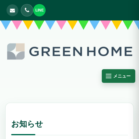
LINE
メニュー
お知らせ