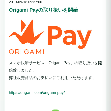
2019-09-18 09:37:00
Origami Payの取り扱いを開始
スマホ決済サービス「Origami Pay」の取り扱いを開
始致しました。
弊社販売商品のお支払いにご利用いただけます。
https://origami.com/origami-pay/