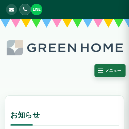
LINE
メニュー
お知らせ