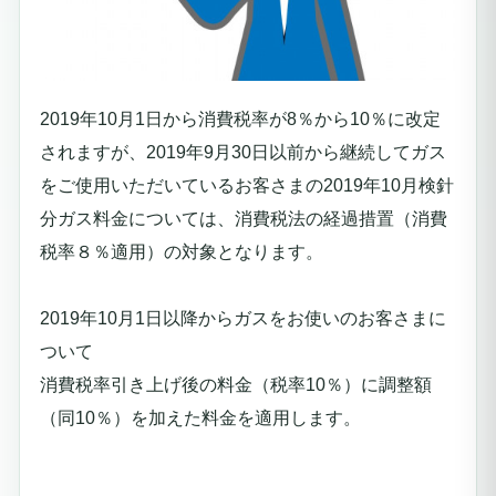
2019年10月1日から消費税率が8％から10％に改定
されますが、2019年9月30日以前から継続してガス
をご使用いただいているお客さまの2019年10月検針
分ガス料金については、消費税法の経過措置（消費
税率８％適用）の対象となります。
2019年10月1日
以降からガスをお使いのお客さまに
ついて
消費税率引き上げ後の料金（税率10％）に調整額
（同10％）を加えた料金を適用します。