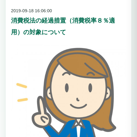
2019-09-18 16:06:00
消費税法の経過措置（消費税率８％適
用）の対象について