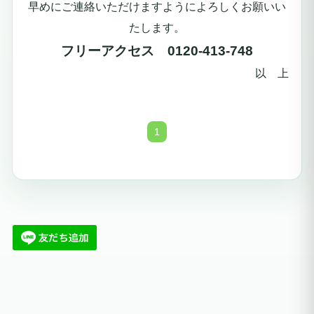
早めにご連絡いただけますようによろしくお願いい
たします。
フリーアクセス 0120-413-748
以 上
1