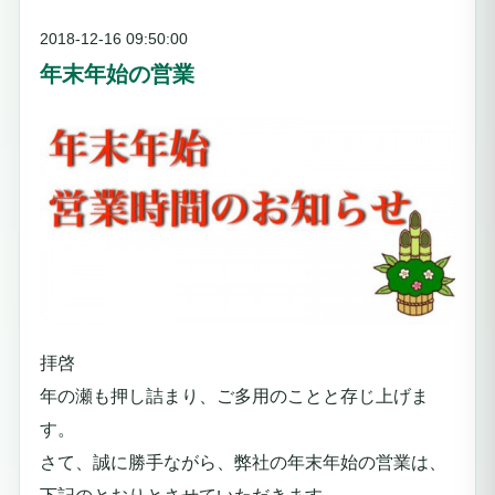
2018-12-16 09:50:00
年末年始の営業
拝啓
年の瀬も押し詰まり、ご多用のことと存じ上げま
す。
さて、誠に勝手ながら、弊社の年末年始の営業は、