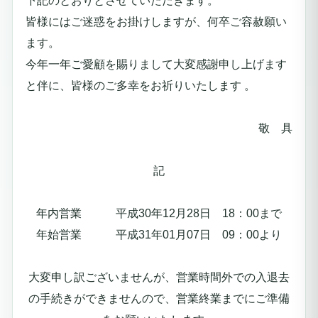
下記のとおりとさせていただきます。
皆様にはご迷惑をお掛けしますが、何卒ご容赦願い
ます。
今年一年ご愛顧を賜りまして大変感謝申し上げます
と伴に、皆様のご多幸をお祈りいたします 。
敬 具
記
年内営業 平成30年12月28
日 18：00まで
年始営業 平成31年01月07日 09：00より
大変申し訳ございませんが、営業時間外での入退去
の手続きができませんので、営業終業までにご準備