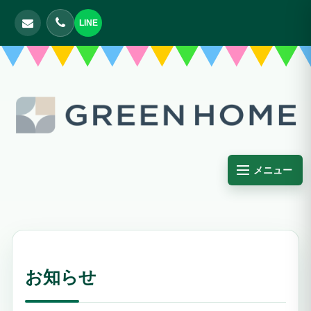
LINE
メニュー
お知らせ