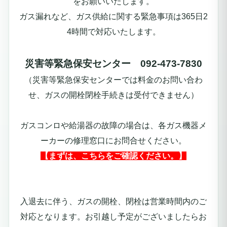
をお願いいたします。
ガス漏れなど、ガス供給に関する緊急事項は365日2
4時間で対応いたします。
災害等緊急保安センター 092-473-7830
（災害等緊急保安センターでは料金のお問い合わ
せ、ガスの開栓閉栓手続きは受付できません）
ガスコンロや給湯器の故障の場合は、各ガス機器メ
ーカーの修理窓口にお問合せください。
【まずは、こちらをご確認ください。】
入退去に伴う、ガスの開栓、閉栓は営業時間内のご
対応となります。お引越し予定がございましたらお