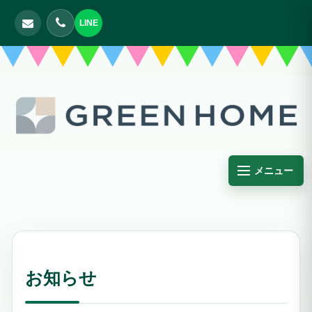
LINE
メニュー
お知らせ