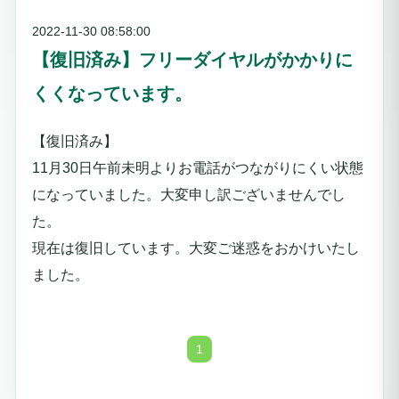
2022-11-30 08:58:00
【復旧済み】フリーダイヤルがかかりに
くくなっています。
【復旧済み】
11月30日午前未明よりお電話がつながりにくい状態
になっていました。大変申し訳ございませんでし
た。
現在は復旧しています。大変ご迷惑をおかけいたし
ました。
1