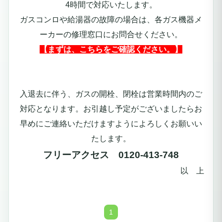
4時間で対応いたします。
ガスコンロや給湯器の故障の場合は、各ガス機器メ
ーカーの修理窓口にお問合せください。
【まずは、こちらをご確認ください。】
入退去に伴う、ガスの開栓、閉栓は営業時間内のご
対応となります。お引越し予定がございましたらお
早めにご連絡いただけますようによろしくお願いい
たします。
フリーアクセス 0120-413-748
以 上
1