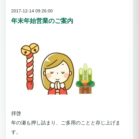
2017-12-14 09:26:00
年末年始営業のご案内
拝啓
年の瀬も押し詰まり、ご多用のことと存じ上げま
す。