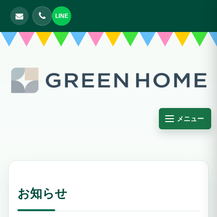
LINE
メニュー
お知らせ