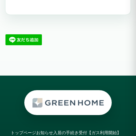
トップページ
お知らせ
入居の手続き受付【ガス利用開始】