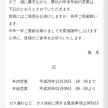
さて、誠に勝手ながら、弊社の年末年始の営業は、
下記のとおりとさせていただきます。
皆様にはご迷惑をお掛けしますが、何卒ご容赦願い
ます。
今年一年ご愛顧を賜りまして大変感謝申し上げます
と伴に、皆様のご多幸をお祈りいたします 。
敬 具
記
年内営業 平成29年12月29日 18：00まで
年始営業 平成30年01月09日 09：00より
ガス漏れなど、ガス供給に関する緊急事項は365日2