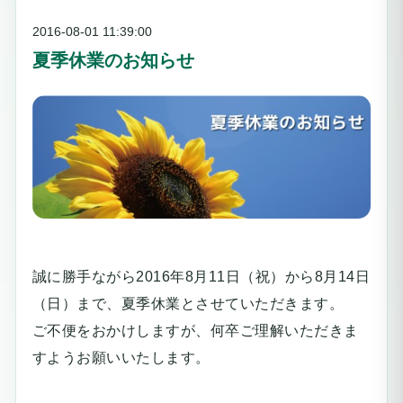
2016-08-01 11:39:00
夏季休業のお知らせ
誠に勝手ながら2016年8月11日（祝）から8月14日
（日）まで、夏季休業とさせていただきます。
ご不便をおかけしますが、何卒ご理解いただきま
すようお願いいたします。