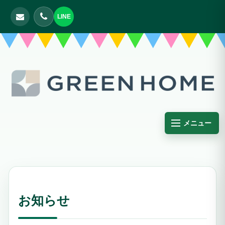
LINE
メニュー
お知らせ