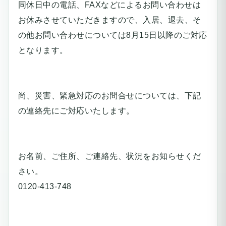
同休日中の電話、FAXなどによるお問い合わせは
お休みさせていただきますので、
入居、退去、そ
の他お問い合わせについては8月15日以降のご対応
となります。
尚、災害、緊急対応のお問合せについては、下記
の連絡先にご対応いたします。
お名前、ご住所、ご連絡先、状況をお知らせくだ
さい。
0120-413-748