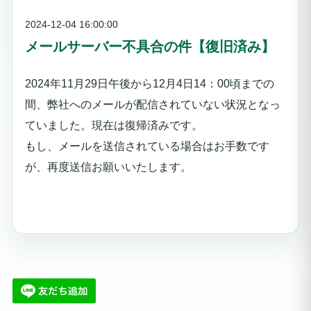
2024-12-04 16:00:00
メールサーバー不具合の件【復旧済み】
2024年11月29日午後から12月4日14：00頃までの
間、弊社へのメールが配信されていない状況となっ
ていました。現在は復帰済みです。
もし、メールを送信されている場合はお手数です
が、再度送信お願いいたします。