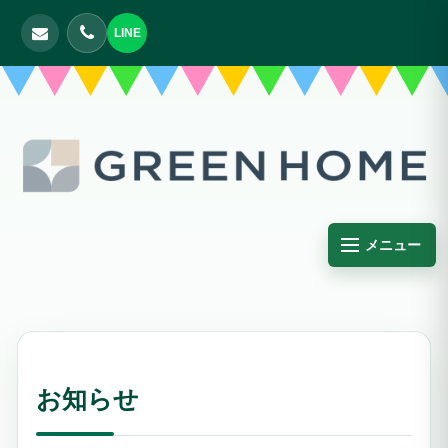
LINE
メニュー
お知らせ