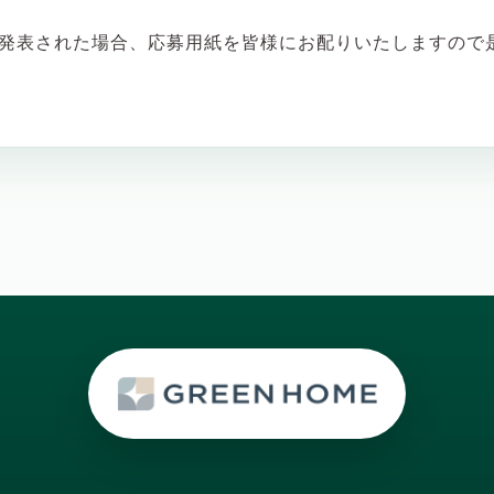
発表された場合、応募用紙を皆様にお配りいたしますので