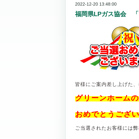
2022-12-20 13:48:00
福岡県LPガス協会 
皆様にご案内差し上げた、
グリーンホームの
おめでとうござ
ご当選されたお客様には弊