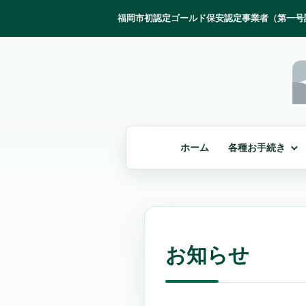
ホーム
各種お手続き
お知らせ