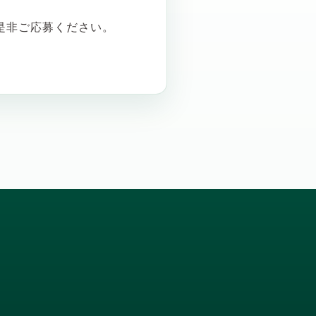
是非ご応募ください。