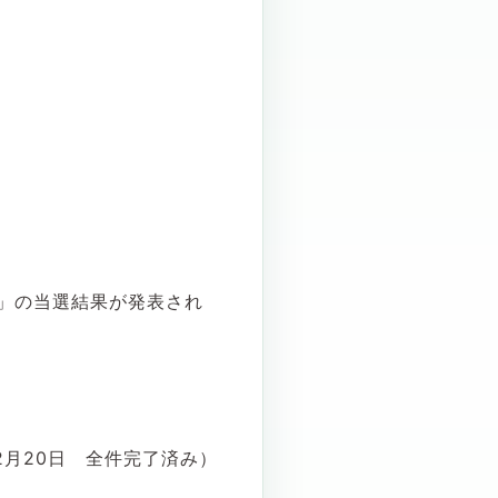
」の当選結果が発表され
2月20日 全件完了済み）