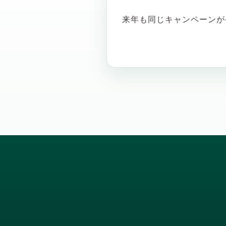
来年も同じキャンペーンが