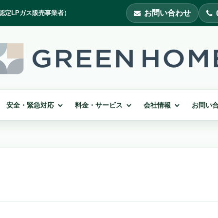
お問い合わせ
安全・緊急対応
料金・サービス
会社情報
お問い