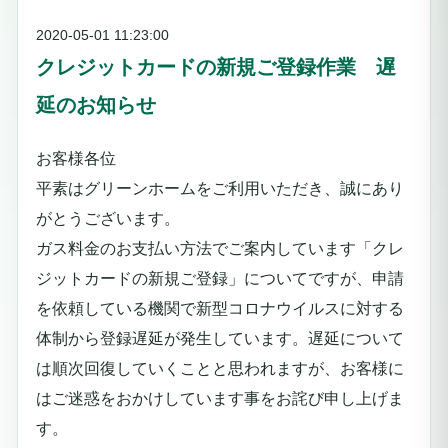
2020-05-01 11:23:00
クレジットカードの新規ご登録作業 遅
延のお知らせ
お客様各位
平素はグリーンホームをご利用いただき、誠にあり
がとうございます。
ガス料金のお支払い方法でご案内しています「クレ
ジットカードの新規ご登録」についてですが、申請
を依頼している機関で新型コロナウイルスに対する
体制から登録遅延が発生しています。遅延について
は順次回復していくことと思われますが、お客様に
はご迷惑をおかけしています事をお詫び申し上げま
す。