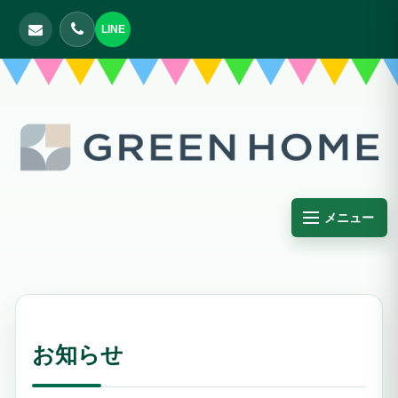
LINE
メニュー
お知らせ