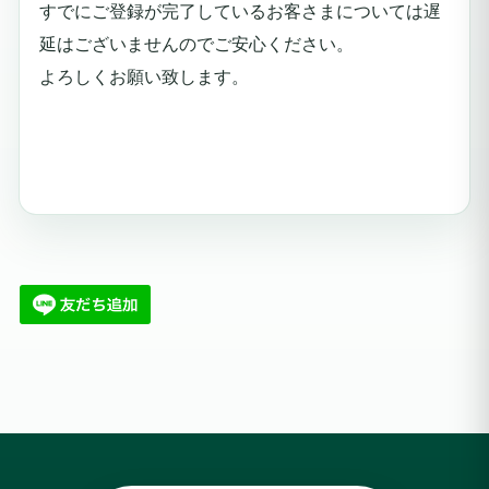
すでにご登録が完了しているお客さまについては遅
延はございませんのでご安心ください。
よろしくお願い致します。