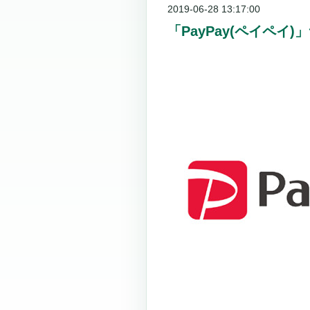
2019-06-28 13:17:00
「PayPay(ペイペ