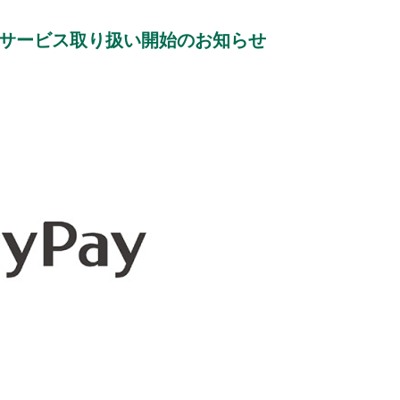
イ)」サービス取り扱い開始のお知らせ