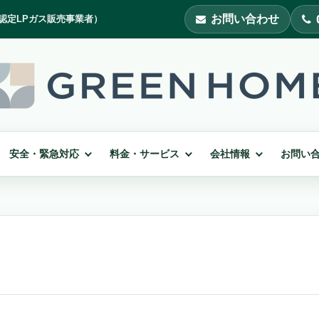
お問い合わせ
安全・緊急対応
料金・サービス
会社情報
お問い