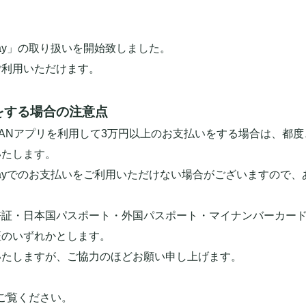
ay」の取り扱いを開始致しました。
ご利用いただけます。
をする場合の注意点
o! JAPANアプリを利用して3万円以上のお支払いをする場合は、
いたします。
Payでのお支払いをご利用いただけない場合がございますので
許証・日本国パスポート・外国パスポート・マイナンバーカー
証のいずれかとします。
いたしますが、ご協力のほどお願い申し上げます。
をご覧ください。