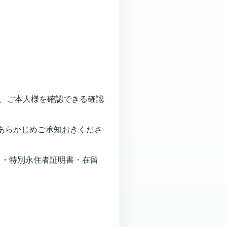
都度、ご本人様を確認できる確認
、あらかじめご承知おきくださ
ド・特別永住者証明書・在留