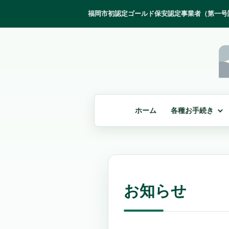
ホーム
各種お手続き
お知らせ