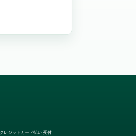
クレジットカード払い 受付