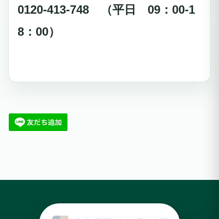
0120-413-748 （平日 09：00-1
8：00）