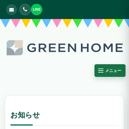
LINE
メニュー
お知らせ