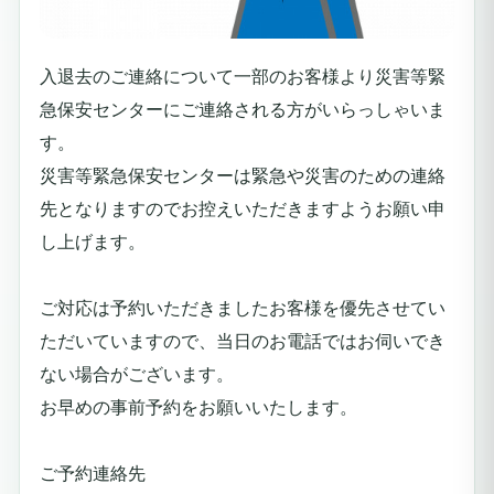
入退去のご連絡について一部のお客様より災害等緊
急保安センターにご連絡される方がいらっしゃいま
す。
災害等緊急保安センターは緊急や災害のための連絡
先となりますのでお控えいただきますようお願い申
し上げます。
ご対応は予約いただきましたお客様を優先させてい
ただいていますので、当日のお電話ではお伺いでき
ない場合がございます。
お早めの事前予約をお願いいたします。
ご予約連絡先