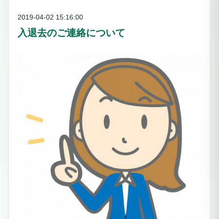
2019-04-02 15:16:00
入退去のご連絡について