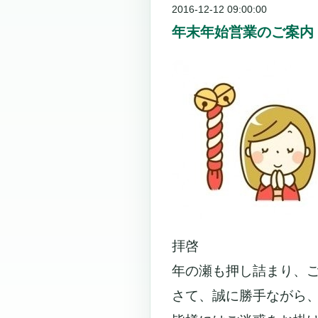
2016-12-12 09:00:00
年末年始営業のご案内
拝啓
年の瀬も押し詰まり、
さて、誠に勝手ながら