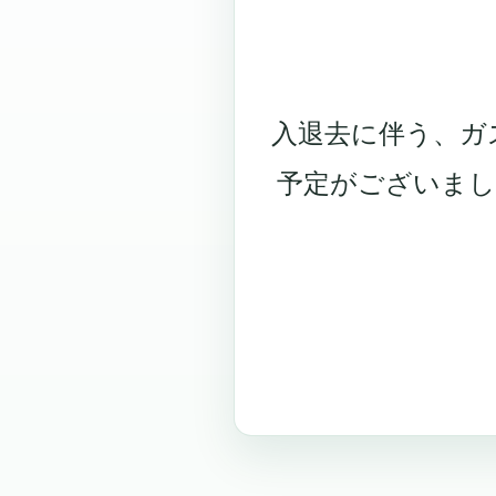
入退去に伴う、ガ
予定がございま