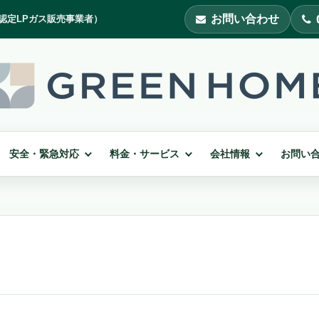
お問い合わせ
安全・緊急対応
料金・サービス
会社情報
お問い