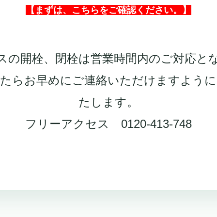
【まずは、こちらをご確認ください。】
スの開栓、閉栓は営業時間内のご対応と
したらお早めにご連絡いただけますように
たします。
フリーアクセス 0120-413-748