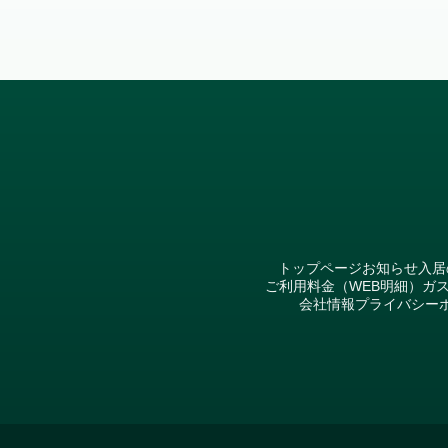
トップページ
お知らせ
入居
ご利用料金（WEB明細）
ガ
会社情報
プライバシー