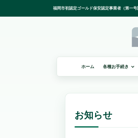
ホーム
各種お手続き
お知らせ