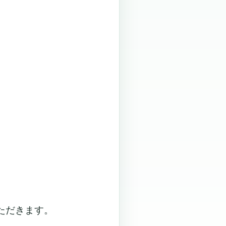
ただきます。