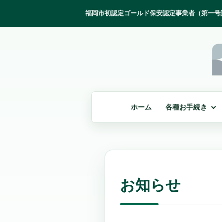
ホーム
各種お手続き
お知らせ