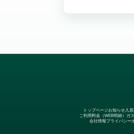
トップページ
お知らせ
入居
ご利用料金（WEB明細）
ガ
会社情報
プライバシー