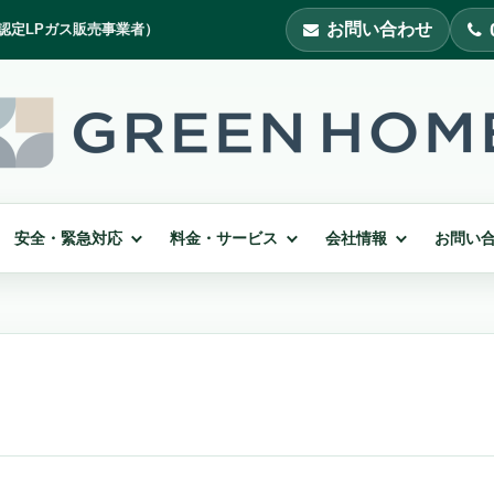
お問い合わせ
安全・緊急対応
料金・サービス
会社情報
お問い