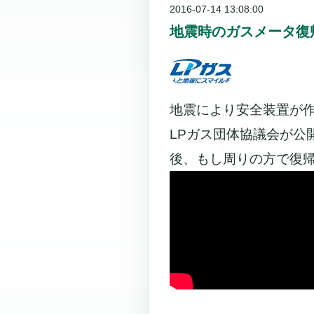
2016-07-14 13:08:00
地震時のガスメータ復
地震により安全装置が
LPガス団体協議会が公
後、もし周りの方で復