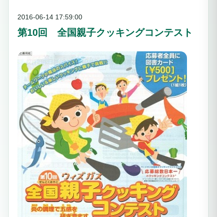
2016-06-14 17:59:00
第10回 全国親子クッキングコンテスト