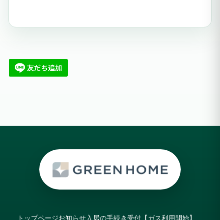
トップページ
お知らせ
入居の手続き受付【ガス利用開始】