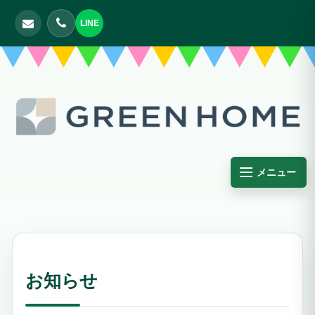
LINE
メニュー
お知らせ