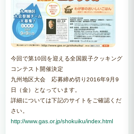
今回で第10回を迎える全国親子クッキング
コンテスト開催決定
九州地区大会 応募締め切り2016年9月9
日（金）となっています。
詳細については下記のサイトをご確認くだ
さい。
http://www.gas.or.jp/shokuiku/index.html