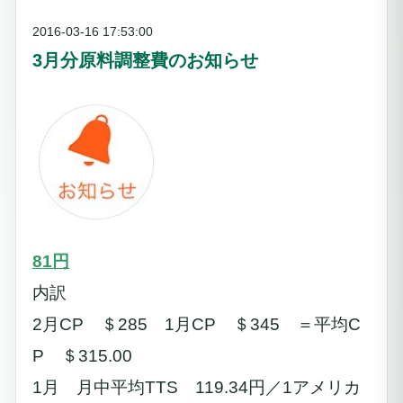
2016-03-16 17:53:00
3月分原料調整費のお知らせ
81円
内訳
2月CP ＄285 1月CP ＄345 ＝平均C
P ＄315.00
1月 月中平均TTS 119.34円／1アメリカ