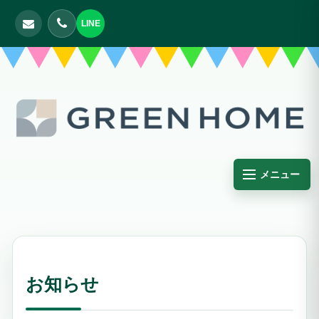
LINE
メニュー
お知らせ