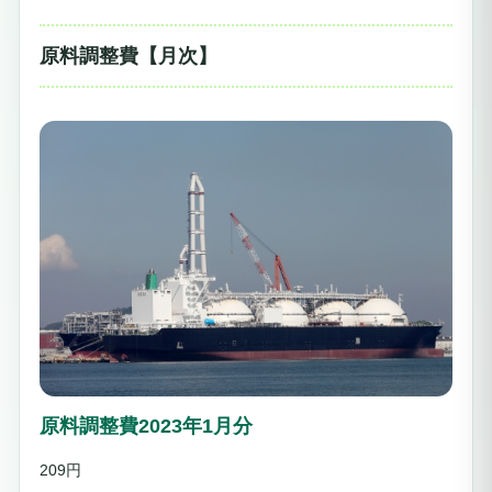
原料調整費【月次】
原料調整費2023年1月分
209円