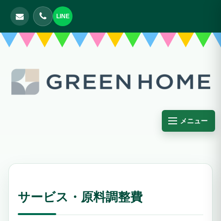
LINE
メニュー
サービス・原料調整費