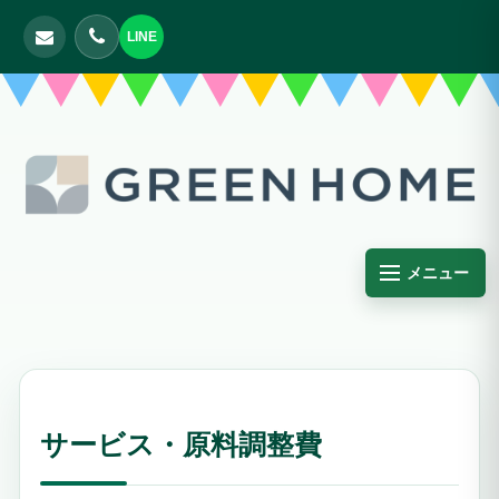
LINE
メニュー
サービス・原料調整費