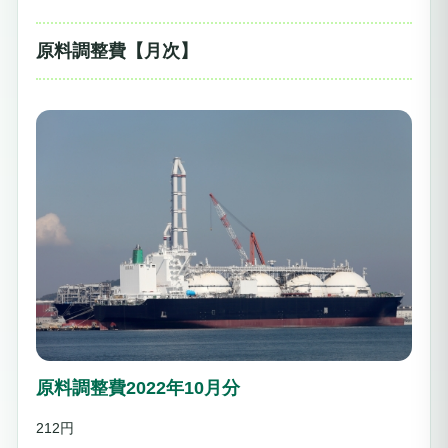
原料調整費【月次】
原料調整費2022年10月分
212円