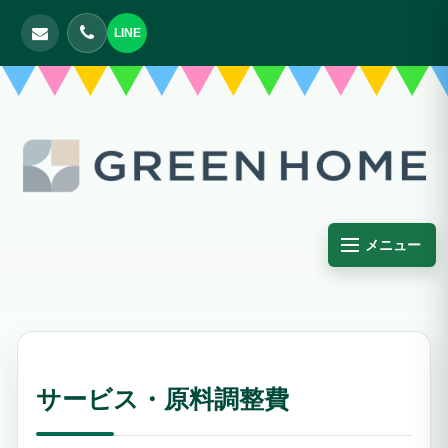
LINE
メニュー
サービス・原料調整費