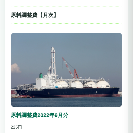
原料調整費【月次】
原料調整費2022年9月分
225円