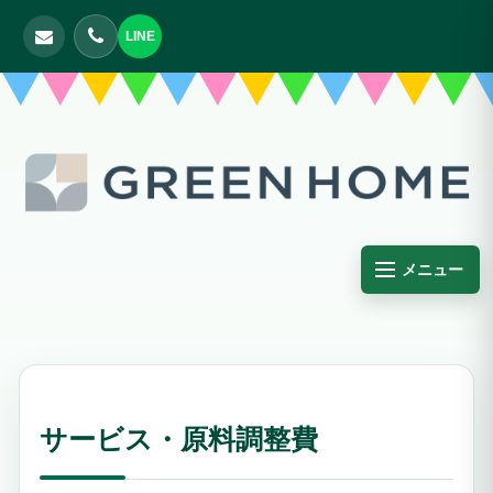
LINE
メニュー
サービス・原料調整費