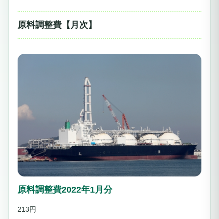
原料調整費【月次】
原料調整費2022年1月分
213円