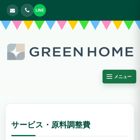
LINE
メニュー
サービス・原料調整費