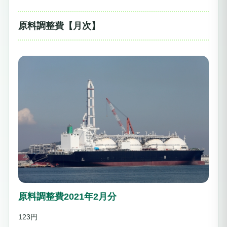
原料調整費【月次】
原料調整費2021年2月分
123円