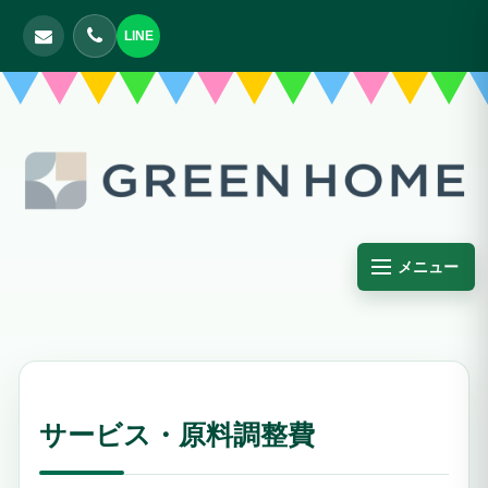
LINE
メニュー
サービス・原料調整費