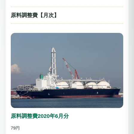
原料調整費【月次】
原料調整費2020年6月分
79円