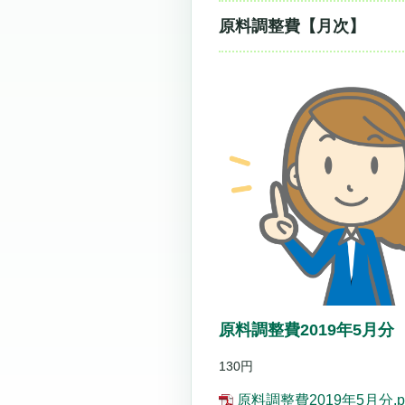
原料調整費【月次】
原料調整費2019年5月分
130円
原料調整費2019年5月分.p