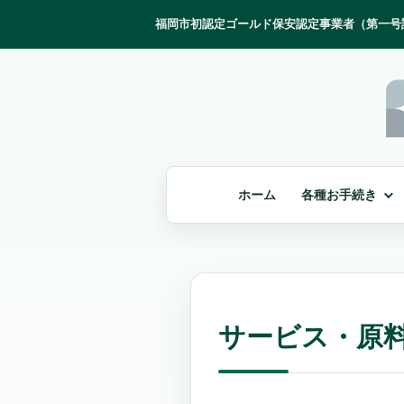
ホーム
各種お手続き
サービス・原