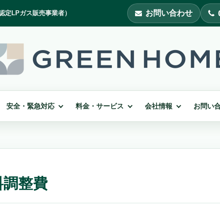
お問い合わせ
安全・緊急対応
料金・サービス
会社情報
お問い
料調整費