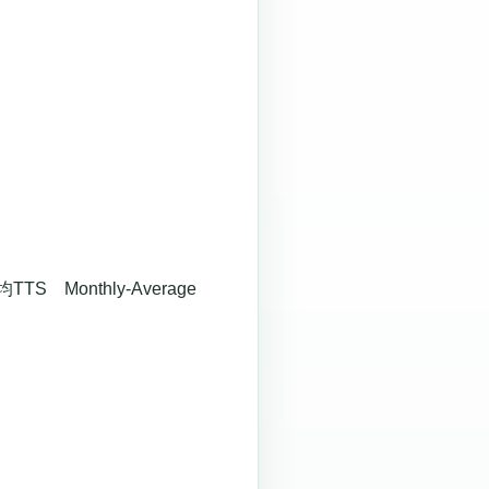
onthly-Average