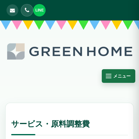
LINE
メニュー
サービス・原料調整費