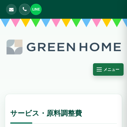
LINE
メニュー
サービス・原料調整費