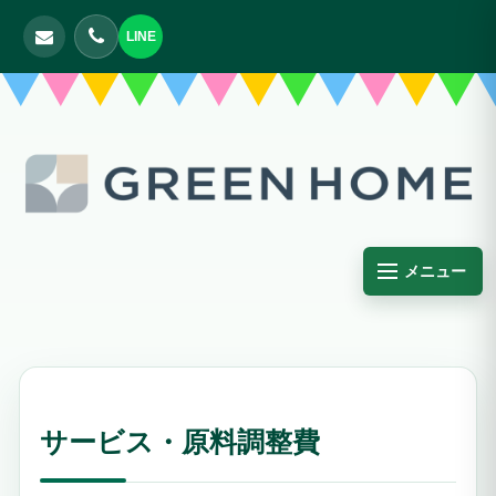
LINE
メニュー
サービス・原料調整費