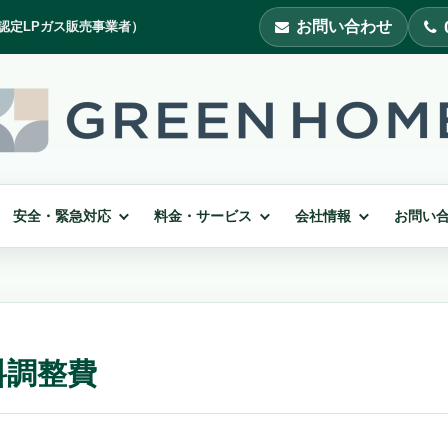
お問い合わせ
安全・緊急対応
料金・サービス
会社情報
お問い
料調整費