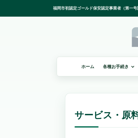
ホーム
各種お手続き
サービス・原