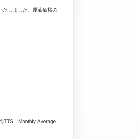
いたしました。
原油価格の
onthly-Average