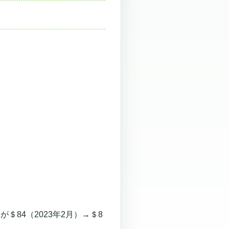
＄84（2023年2月）→＄8