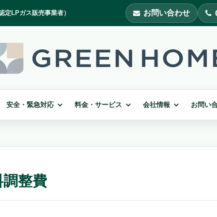
お問い合わせ
安全・緊急対応
料金・サービス
会社情報
お問い
料調整費