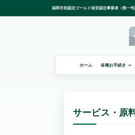
ホーム
各種お手続き
サービス・原