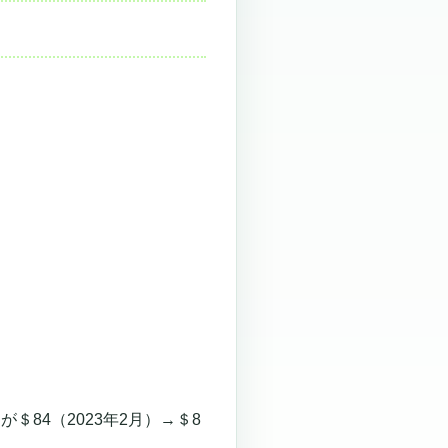
＄84（2023年2月）→＄8