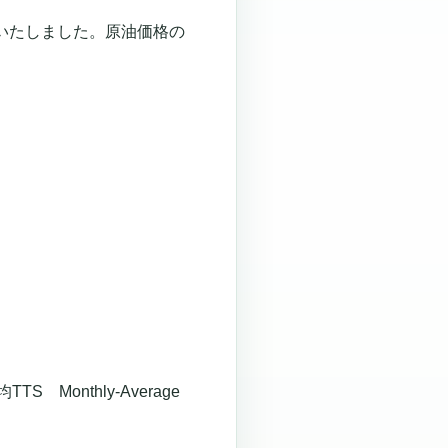
いたしました。
原油価格の
onthly-Average