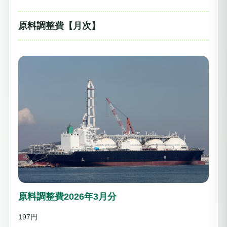
原料調整費【月次】
原料調整費2026年3月分
197円