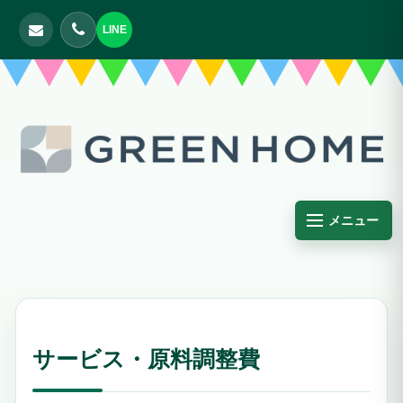
LINE
メニュー
サービス・原料調整費