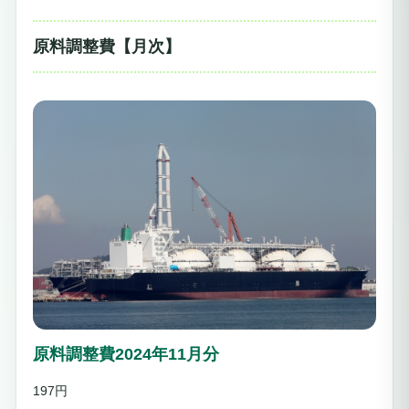
原料調整費【月次】
原料調整費2024年11月分
197円