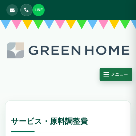
LINE
メニュー
サービス・原料調整費